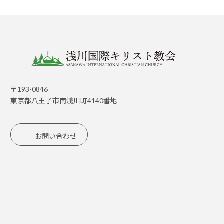
〒193-0846
東京都八王子市南浅川町4140
番地
お問い合わせ