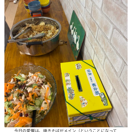
今日の愛餐は、焼きそばがメイン（ということになって